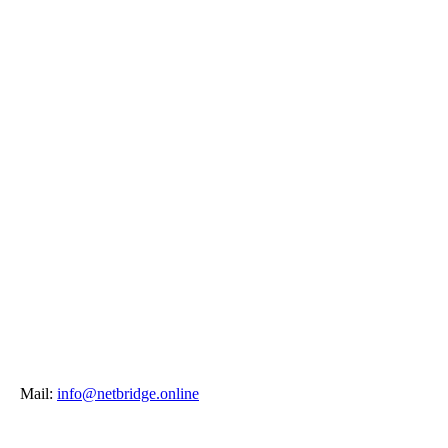
Mail:
info@netbridge.online