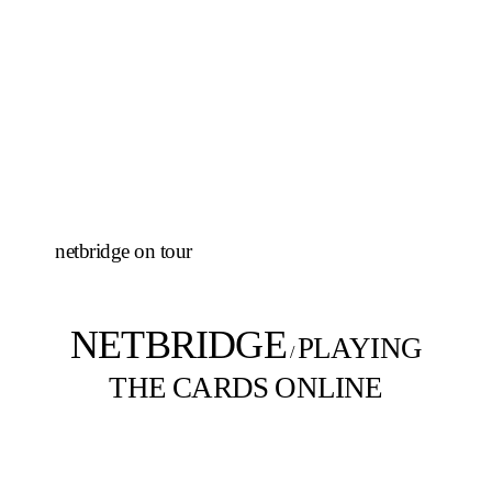
netbridge on tour
NETBRIDGE
PLAYING
/
THE CARDS ONLINE