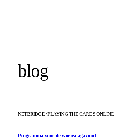
blog
NETBRIDGE
/
PLAYING THE CARDS ONLINE
Programma voor de woensdagavond