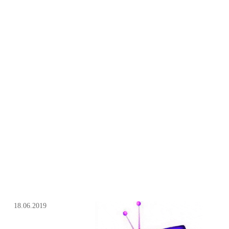
18.06.2019